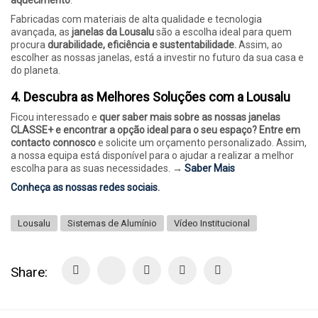
Fabricadas com materiais de alta qualidade e tecnologia
avançada, as
janelas da Lousalu
são a escolha ideal para quem
procura
durabilidade, eficiência e sustentabilidade.
Assim, ao
escolher as nossas janelas, está a investir no futuro da sua casa e
do planeta.
4. Descubra as Melhores Soluções com a Lousalu
Ficou interessado e
quer saber mais sobre as nossas janelas
CLASSE+ e encontrar a opção ideal para o seu espaço? Entre em
contacto connosco
e solicite um orçamento personalizado. Assim,
a nossa equipa está disponível para o ajudar a realizar a melhor
escolha para as suas necessidades. →
Saber Mais
Conheça as nossas redes sociais.
Lousalu
Sistemas de Alumínio
Vídeo Institucional
Share: