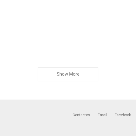
Show More
Contactos
Email
Facebook