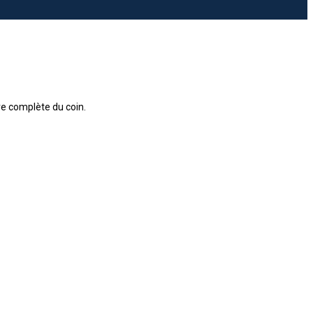
re complète du coin.