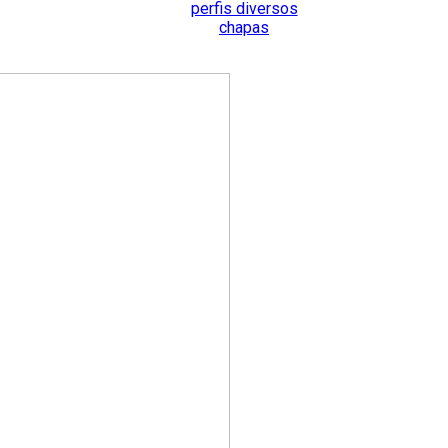
perfis diversos
chapas